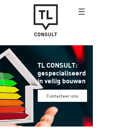
TL CONSULT:
gespecialiseerd
in veilig bouwen
Contacteer ons