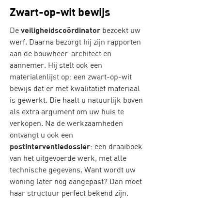
Zwart-op-wit bewijs
De
veiligheidscoördinator
bezoekt uw
werf. Daarna bezorgt hij zijn rapporten
aan de bouwheer-architect en
aannemer. Hij stelt ook een
materialenlijst op: een zwart-op-wit
bewijs dat er met kwalitatief materiaal
is gewerkt. Die haalt u natuurlijk boven
als extra argument om uw huis te
verkopen. Na de werkzaamheden
ontvangt u ook een
postinterventiedossier
: een draaiboek
van het uitgevoerde werk, met alle
technische gegevens. Want wordt uw
woning later nog aangepast? Dan moet
haar structuur perfect bekend zijn.